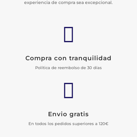
experiencia de compra sea excepcional.

Compra con tranquilidad
Política de reembolso de 30 días

Envio gratis
En todos los pedidos superiores a 120€