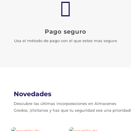

Pago seguro
Usa el método de pago con el que estes mas seguro
Novedades
Descubre las últimas incorporaciones en Almacenes
Gredos. ¡Visítanos y haz que tu seguridad sea una prioridad