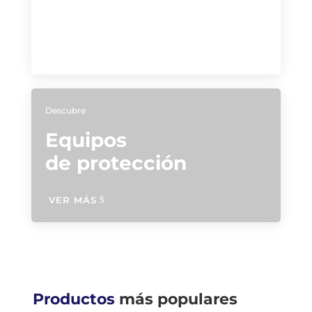
de trabajo
VER MÁS
Descubre
Equipos
de protección
VER MÁS
Productos
más populares