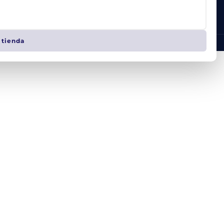
 tienda