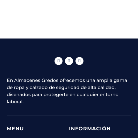
En Almacenes Gredos ofrecemos una amplia gama
de ropa y calzado de seguridad de alta calidad,
diseñados para protegerte en cualquier entorno
laboral.
MENU
INFORMACIÓN