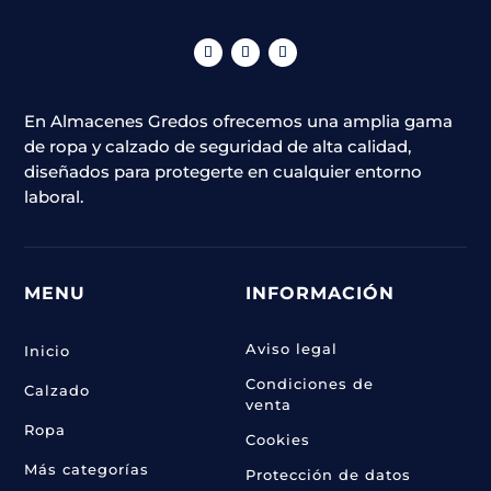
En Almacenes Gredos ofrecemos una amplia gama
de ropa y calzado de seguridad de alta calidad,
diseñados para protegerte en cualquier entorno
laboral.
MENU
INFORMACIÓN
Aviso legal
Inicio
Condiciones de
Calzado
venta
Ropa
Cookies
Más categorías
Protección de datos