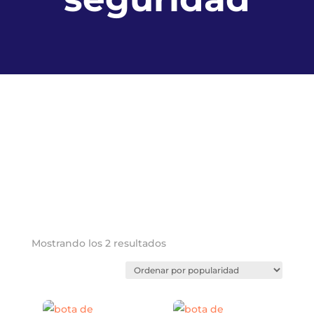
Ordenado
Mostrando los 2 resultados
por
popularidad