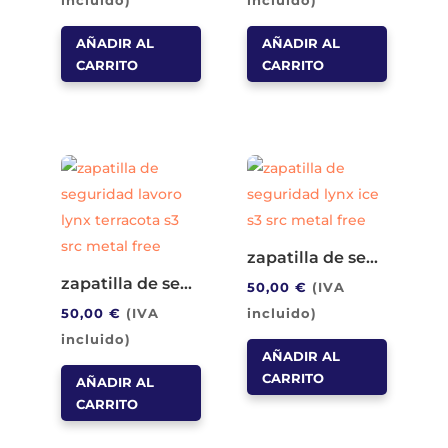
incluido)
incluido)
AÑADIR AL
AÑADIR AL
CARRITO
CARRITO
zapatilla de seguridad lavoro lynx ice s3 src metal free
zapatilla de seguridad lavoro lynx terracota s3 src metal free
50,00
€
(IVA
50,00
€
(IVA
incluido)
incluido)
AÑADIR AL
CARRITO
AÑADIR AL
CARRITO