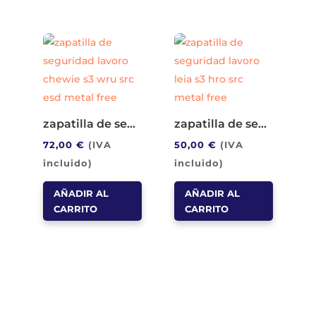
zapatilla de seguridad lavoro chewie s3 wru src esd metal free
zapatilla de seguridad lavoro leia s3 hro src metal free
72,00
€
(IVA
50,00
€
(IVA
incluido)
incluido)
AÑADIR AL
AÑADIR AL
CARRITO
CARRITO