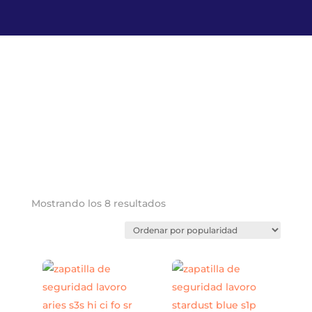
Ordenado
Mostrando los 8 resultados
por
popularidad