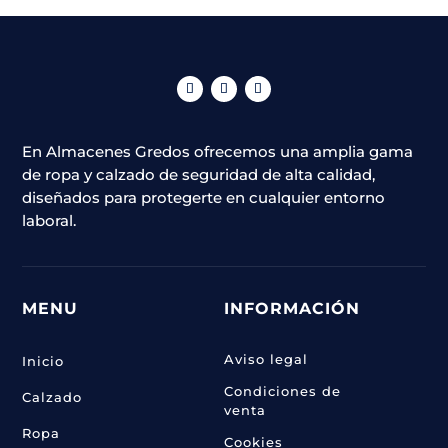
En Almacenes Gredos ofrecemos una amplia gama
de ropa y calzado de seguridad de alta calidad,
diseñados para protegerte en cualquier entorno
laboral.
MENU
INFORMACIÓN
Aviso legal
Inicio
Condiciones de
Calzado
venta
Ropa
Cookies