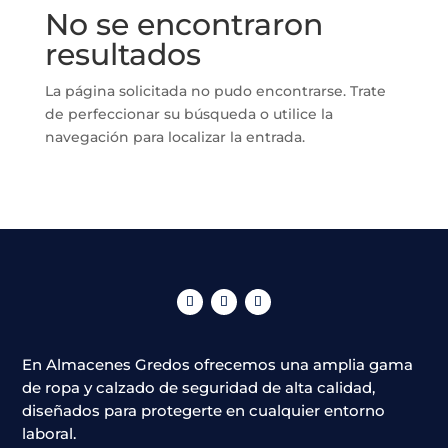
No se encontraron
resultados
La página solicitada no pudo encontrarse. Trate
de perfeccionar su búsqueda o utilice la
navegación para localizar la entrada.
En Almacenes Gredos ofrecemos una amplia gama
de ropa y calzado de seguridad de alta calidad,
diseñados para protegerte en cualquier entorno
laboral.