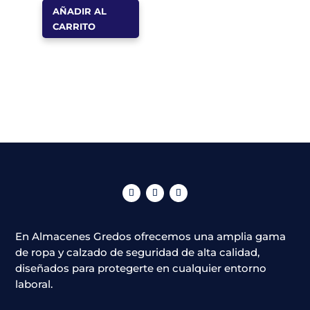
AÑADIR AL
CARRITO
En Almacenes Gredos ofrecemos una amplia gama
de ropa y calzado de seguridad de alta calidad,
diseñados para protegerte en cualquier entorno
laboral.