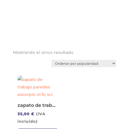
Mostrando el único resultado
zapato de trabajo paredes escorpio o1 fo src
35,00
€
(IVA
incluido)