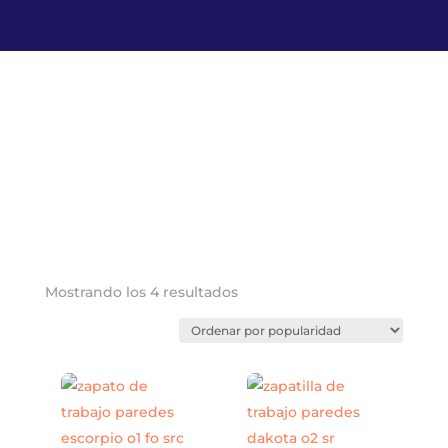
Ordenado
Mostrando los 4 resultados
por
popularidad