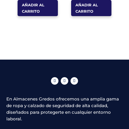
AÑADIR AL
AÑADIR AL
CARRITO
CARRITO
En Almacenes Gredos ofrecemos una amplia gama
de ropa y calzado de seguridad de alta calidad,
diseñados para protegerte en cualquier entorno
laboral.