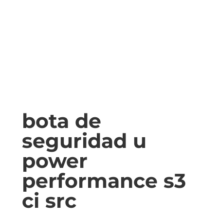
bota de
seguridad u
power
performance s3
ci src