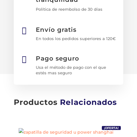
Política de reembolso de 30 días

Envío gratis
En todos los pedidos superiores a 120€

Pago seguro
Usa el método de pago con el que
estés mas seguro
Productos
Relacionados
¡OFERTA!