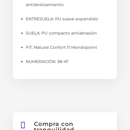
antideslizamiento
ENTRESUELA: PU suave expandido
SUELA: PU compacto antiabrasión
FIT: Natural Confort 11 Mondopoint
NUMERACIÓN: 38-47

Compra con
tranquilidad