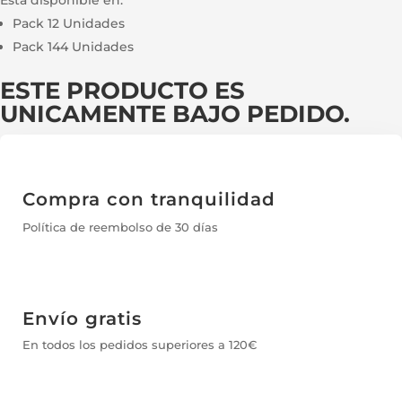
Esta disponible en:
Pack 12 Unidades
Pack 144 Unidades
ESTE PRODUCTO ES
UNICAMENTE BAJO PEDIDO.
Compra con tranquilidad
Política de reembolso de 30 días
Envío gratis
En todos los pedidos superiores a 120€