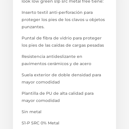
look low green s1p src metal free tiene:
Inserto textil anti-perforación para
proteger los pies de los clavos u objetos
punzantes.
Puntal de fibra de vidrio para proteger
los pies de las caídas de cargas pesadas
Resistencia antideslizante en
pavimentos cerámicos y de acero
Suela exterior de doble densidad para
mayor comodidad
Plantilla de PU de alta calidad para
mayor comodidad
Sin metal
S1-P SRC 0% Metal