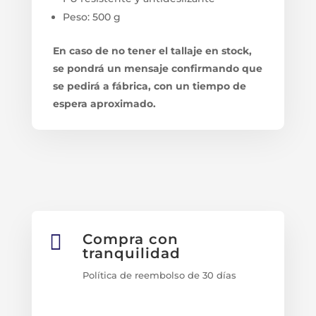
Peso: 500 g
En caso de no tener el tallaje en stock,
se pondrá un mensaje confirmando que
se pedirá a fábrica, con un tiempo de
espera aproximado.

Compra con
tranquilidad
Política de reembolso de 30 días