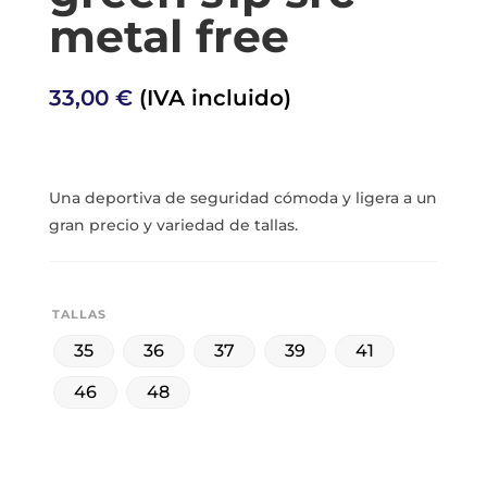
metal free
33,00
€
(IVA incluido)
Una deportiva de seguridad cómoda y ligera a un
gran precio y variedad de tallas.
TALLAS
35
36
37
39
41
46
48