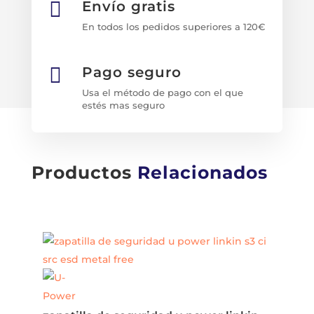

Envío gratis
En todos los pedidos superiores a 120€

Pago seguro
Usa el método de pago con el que
estés mas seguro
Productos
Relacionados