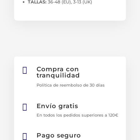
TALLAS:
36-48 (EU), 3-13 (UK)

Compra con
tranquilidad
Política de reembolso de 30 días

Envío gratis
En todos los pedidos superiores a 120€

Pago seguro