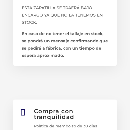
ESTA ZAPATILLA SE TRAERÁ BAJO
ENCARGO YA QUE NO LA TENEMOS EN
STOCK.
En caso de no tener el tallaje en stock,
se pondrá un mensaje confirmando que
se pedirá a fábrica, con un tiempo de
espera aproximado.

Compra con
tranquilidad
Política de reembolso de 30 días