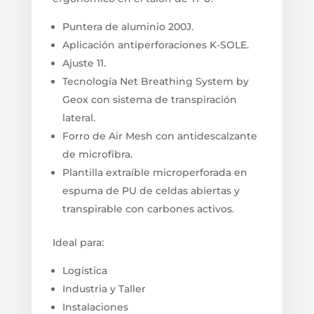
Puntera de aluminio 200J.
Aplicación antiperforaciones K-SOLE.
Ajuste 11.
Tecnología Net Breathing System by
Geox con sistema de transpiración
lateral.
Forro de Air Mesh con antidescalzante
de microfibra.
Plantilla extraíble microperforada en
espuma de PU de celdas abiertas y
transpirable con carbones activos.
Ideal para:
Logística
Industria y Taller
Instalaciones