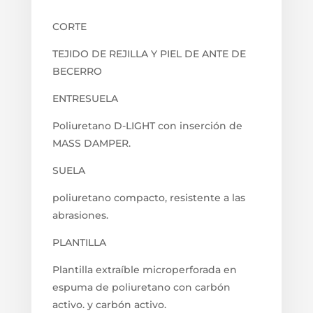
CORTE
TEJIDO DE REJILLA Y PIEL DE ANTE DE
BECERRO
ENTRESUELA
Poliuretano D-LIGHT con inserción de
MASS DAMPER.
SUELA
poliuretano compacto, resistente a las
abrasiones.
PLANTILLA
Plantilla extraíble microperforada en
espuma de poliuretano con carbón
activo. y carbón activo.