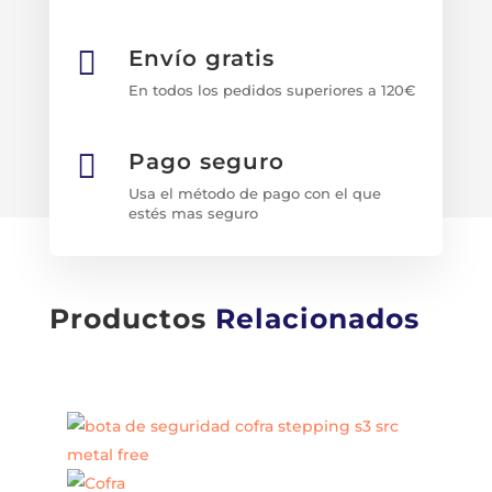

Envío gratis
En todos los pedidos superiores a 120€

Pago seguro
Usa el método de pago con el que
estés mas seguro
Productos
Relacionados