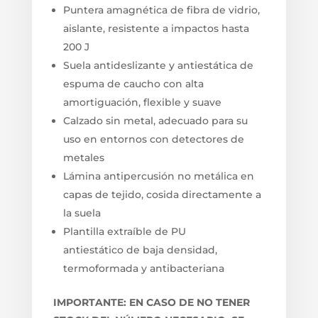
Puntera amagnética de fibra de vidrio,
aislante, resistente a impactos hasta
200 J
Suela antideslizante y antiestática de
espuma de caucho con alta
amortiguación, flexible y suave
Calzado sin metal, adecuado para su
uso en entornos con detectores de
metales
Lámina antipercusión no metálica en
capas de tejido, cosida directamente a
la suela
Plantilla extraíble de PU
antiestático de baja densidad,
termoformada y antibacteriana
IMPORTANTE: EN CASO DE NO TENER