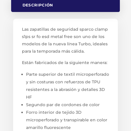
DESCRIPCIÓN
Las zapatillas de seguridad sparco clamp
s1ps sr fo esd metal free son uno de los
modelos de la nueva línea Turbo, ideales
para la temporada más cálida.
Están fabricados de la siguiente manera:
Parte superior de textil microperforado
y sin costuras con refuerzos de TPU
resistentes a la abrasión y detalles 3D
HF
Segundo par de cordones de color
Forro interior de tejido 3D
microperforado y transpirable en color
amarillo fluorescente