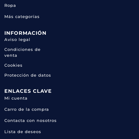
Ropa
Más categorías
INFORMACIÓN
Aviso legal
Condiciones de
venta
Cookies
Protección de datos
ENLACES CLAVE
Mi cuenta
Carro de la compra
Contacta con nosotros
Lista de deseos