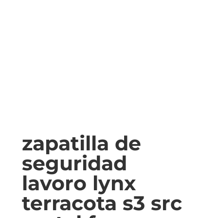
zapatilla de
seguridad
lavoro lynx
terracota s3 src