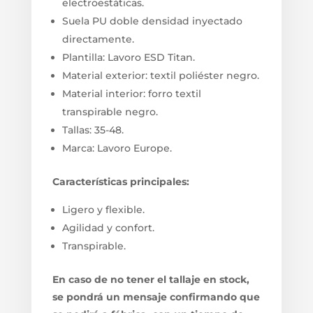
electroestáticas.
Suela PU doble densidad inyectado
directamente.
Plantilla: Lavoro ESD Titan.
Material exterior: textil poliéster negro.
Material interior: forro textil
transpirable negro.
Tallas: 35-48.
Marca: Lavoro Europe.
Características principales:
Ligero y flexible.
Agilidad y confort.
Transpirable.
En caso de no tener el tallaje en stock,
se pondrá un mensaje confirmando que