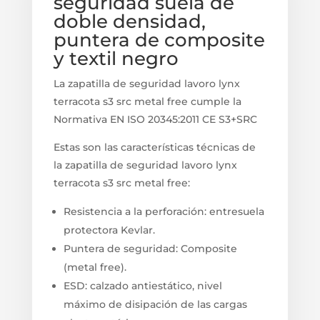
seguridad suela de
doble densidad,
puntera de composite
y textil negro
La zapatilla de seguridad lavoro lynx
terracota s3 src metal free cumple la
Normativa EN ISO 20345:2011 CE S3+SRC
Estas son las características técnicas de
la zapatilla de seguridad lavoro lynx
terracota s3 src metal free:
Resistencia a la perforación: entresuela
protectora Kevlar.
Puntera de seguridad: Composite
(metal free).
ESD: calzado antiestático, nivel
máximo de disipación de las cargas